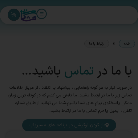
0
»
خانه
ارتباط با ما
با ما در
تماس
باشید…
در صورت نیاز به هر گونه راهنمایی ، پیشنهاد یا انتقاد ، از طریق اطلاعات
تماس زیر با ما در ارتباط باشید. ما تلاش می کنیم که در کوتاه ترین زمان
ممکن پاسخگوی پیام های شما باشیم.شما می توانید از طریق شماره
تلفن ، ایمیل یا فرم تماس با ما در ارتباط باشید.
باز کردن لوکیشن در برنامه های مسیریاب