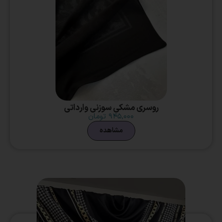
روسری مشکی سوزنی وارداتی
۹۴۵,۰۰۰
تومان
مشاهده