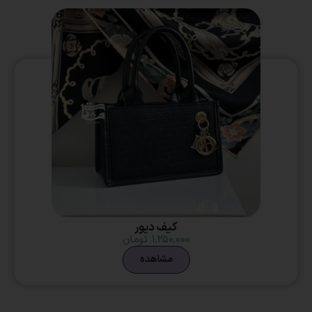
کیف دیور
۱,۲۵۰,۰۰۰
تومان
مشاهده