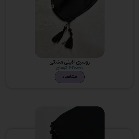
روسری لاینی مشکی
۴۲۰,۰۰۰
تومان
مشاهده