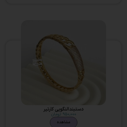
دستبندالنگویی کارتیر
۹۵۰,۰۰۰
تومان
مشاهده