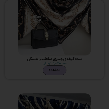
ست کیف و روسری سلطنتی مشکی
۲,۰۳۰,۰۰۰
تومان
مشاهده