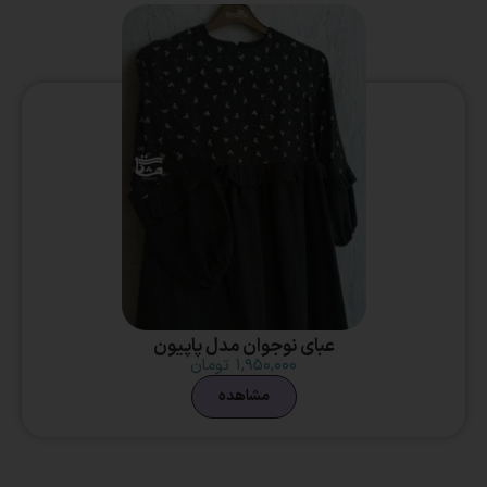
عبای نوجوان مدل پاپیون
۱,۹۵۰,۰۰۰
تومان
مشاهده