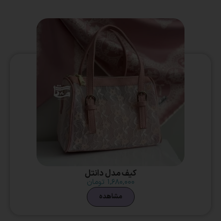
کیف مدل دانتل
۱,۶۸۰,۰۰۰
تومان
مشاهده