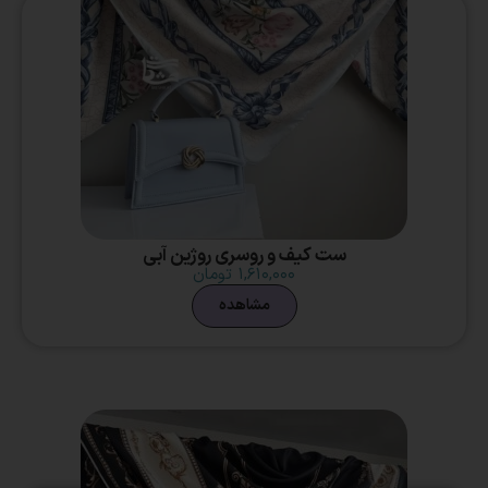
ست کیف و روسری روژین آبی
۱,۶۱۰,۰۰۰
تومان
مشاهده