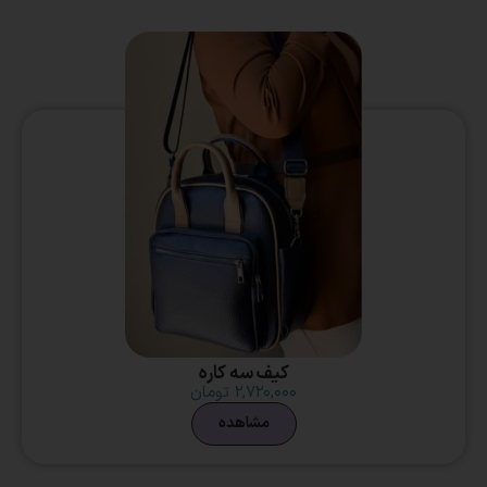
کیف سه کاره
۲,۷۲۰,۰۰۰
تومان
مشاهده