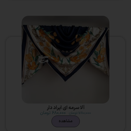
آلا سرمه ای ایراد دار
۶۸۰,۰۰۰
تومان
۷۸۰,۰۰۰
تومان
مشاهده