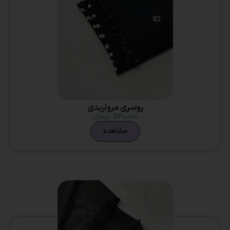
روسری مرواریدی
۵۲۰,۰۰۰
تومان
مشاهده