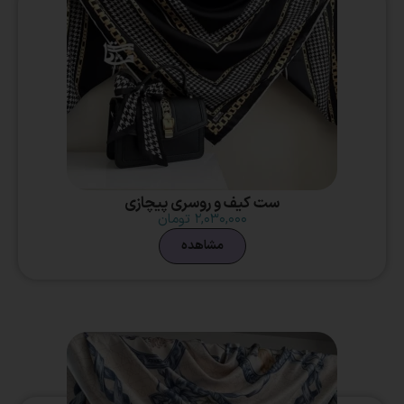
ست کیف و روسری پیچازی
۲,۰۳۰,۰۰۰
تومان
مشاهده