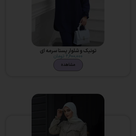
تونیک و شلوار یسنا سرمه ای
۲,۶۰۰,۰۰۰
تومان
مشاهده