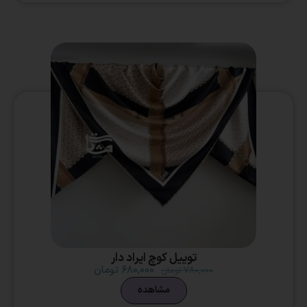
توییل کوچ ایراد دار
۶۸۰,۰۰۰
تومان
۷۸۰,۰۰۰
تومان
مشاهده