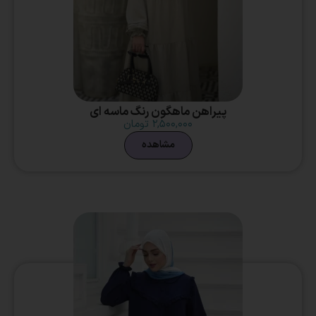
پیراهن ماهگون رنگ ماسه ای
۲,۵۰۰,۰۰۰
تومان
مشاهده