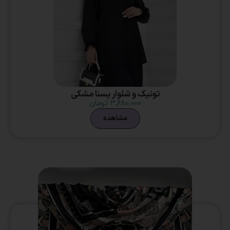
تونیک و شلوار یسنا مشکی
۳,۶۸۰,۰۰۰
تومان
مشاهده