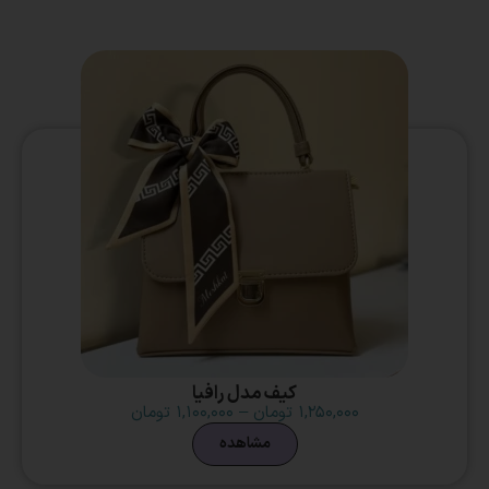
کیف مدل رافیا
۱,۲۵۰,۰۰۰
تومان
–
۱,۱۰۰,۰۰۰
تومان
مشاهده