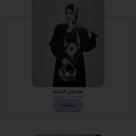
عبا مدل فرشته
۲,۹۰۰,۰۰۰
تومان
مشاهده