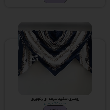
روسری سفید سرمه ای زنجیری
۷۸۰,۰۰۰
تومان