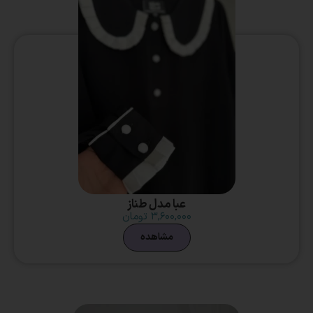
عبا مدل طناز
۳,۶۰۰,۰۰۰
تومان
مشاهده