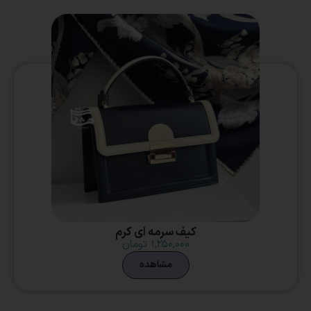
کیف سرمه ای کرم
۱,۲۵۰,۰۰۰
تومان
مشاهده