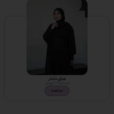
عبای دلدار
۲,۹۰۰,۰۰۰
تومان
مشاهده