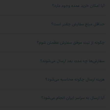
آیا امکان خرید عمده وجود دارد؟
حداقل مبلغ سفارش چقدر است؟
چگونه از ثبت موفق سفارش مطمئن شوم؟
سفارش‌ها چه مدت بعد ارسال می‌شوند؟
هزینه ارسال چگونه محاسبه می‌شود؟
آیا ارسال به سراسر ایران انجام می‌شود؟