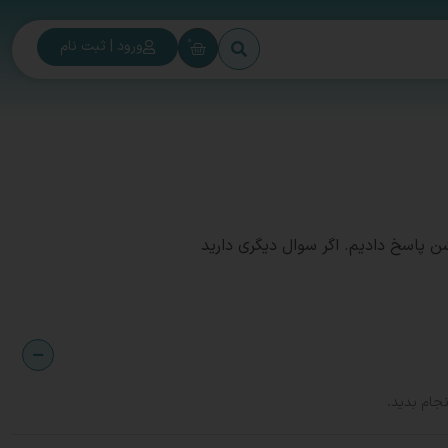
0
ورود | ثبت نام
ن پاسخ دادیم. اگر سوال دیگری دارید
جام بدید.