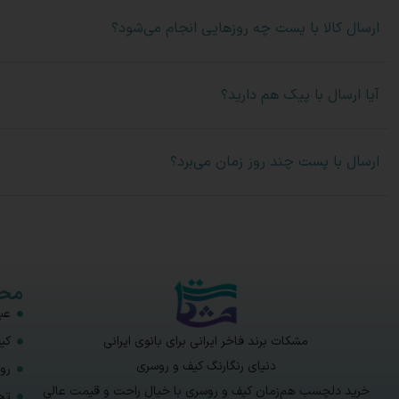
ارسال کالا با پست چه روزهایی انجام می‌شود؟
آیا ارسال با پیک هم دارید؟
ارسال با پست چند روز زمان می‌برد؟
محص
عبا
مشکات برند فاخر ایرانی برای بانوی ایرانی
کی
دنیای رنگارنگ کیف و روسری
رو
خرید دلچسب هم‌زمان کیف و روسری با خیال راحت و قیمت عالی
تخ