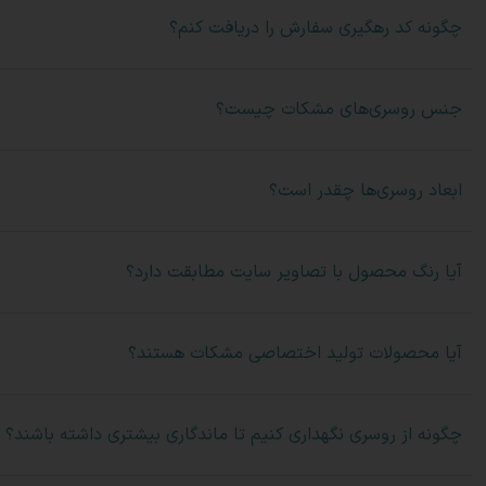
چگونه کد رهگیری سفارش را دریافت کنم؟
جنس روسری‌های مشکات چیست؟
ابعاد روسری‌ها چقدر است؟
آیا رنگ محصول با تصاویر سایت مطابقت دارد؟
آیا محصولات تولید اختصاصی مشکات هستند؟
چگونه از روسری نگهداری کنیم تا ماندگاری بیشتری داشته باشند؟