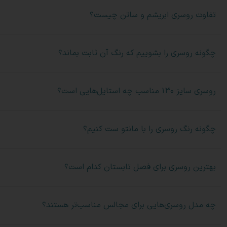
تفاوت روسری ابریشم و ساتن چیست؟
چگونه روسری را بشوییم که رنگ آن ثابت بماند؟
روسری سایز ۱۳۰ مناسب چه استایل‌هایی است؟
چگونه رنگ روسری را با مانتو ست کنیم؟
بهترین روسری برای فصل تابستان کدام است؟
چه مدل روسری‌هایی برای مجالس مناسب‌تر هستند؟