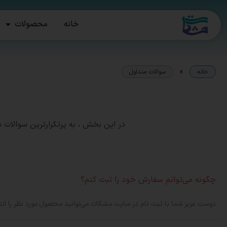
خانه
محصولات
»
خانه
سوالات متداول
در این بخش ، به پرتکرارترین سوالات 
چگونه می‌توانم سفارش خود را ثبت کنم؟
دوست عزیز شما با ثبت نام در سایت مشکات می‌توانید محصول مورد نظر را ان