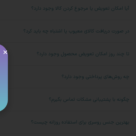
آیا امکان تعویض یا مرجوع کردن کالا وجود دارد؟
در صورت دریافت کالای معیوب یا اشتباه چه باید کرد؟
تا چند روز امکان تعویض محصول وجود دارد؟
چه روش‌های پرداختی وجود دارد؟
چگونه با پشتیبانی مشکات تماس بگیرم؟
بهترین جنس روسری برای استفاده روزانه چیست؟