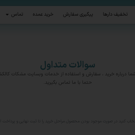
تخفیف دارها
پیگیری سفارش
خرید عمده
تماس
سوالات متداول
شما درباره خرید ، سفارش و استفاده از خدمات وبسایت مشکات کالکش
حتما با ما تماس بگیرید.
تخاب کنید در صورت موجود بودن محصول مراحل خرید را تا ثبت نهایی و پرداخت ان