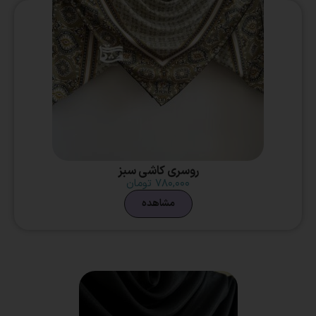
روسری کاشی سبز
۷۸۰,۰۰۰
تومان
مشاهده