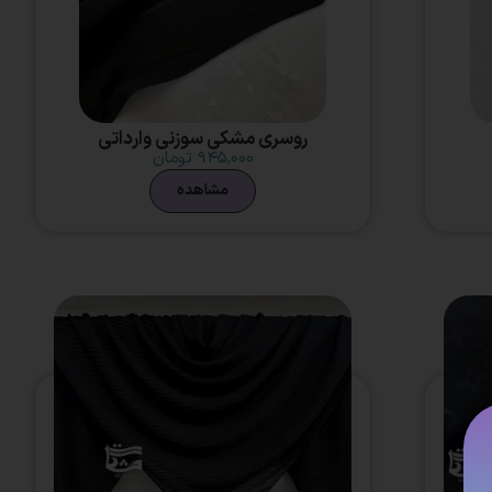
روسری مشکی سوزنی وارداتی
۹۴۵,۰۰۰
تومان
مشاهده