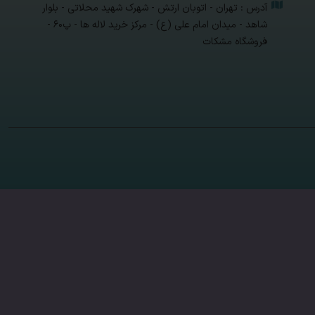
آدرس : تهران - اتوبان ارتش - شهرک شهید محلاتی - بلوار
شاهد - میدان امام علی (ع) - مرکز خرید لاله ها - پ۶۰ -
فروشگاه مشکات