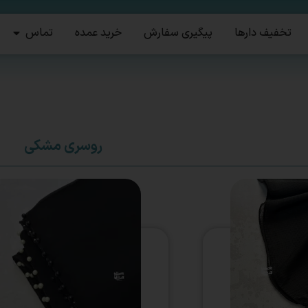
تخفیف دارها
پیگیری سفارش
خرید عمده
تماس
روسری مشکی