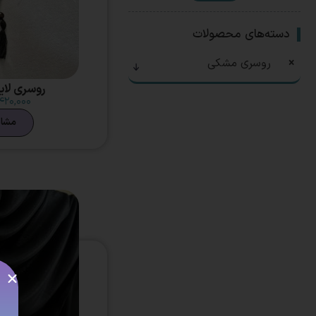
دسته‌های محصولات
×
روسری مشکی
روسری لا
۴۲۰,۰۰۰
مشا