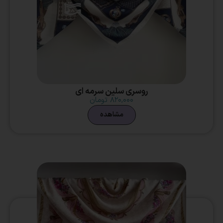
روسری سلین سرمه ای
۸۲۰,۰۰۰
تومان
مشاهده