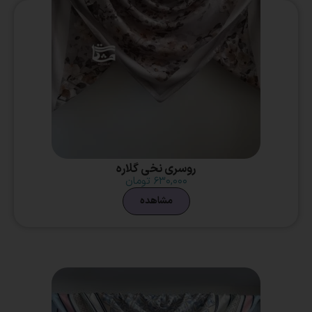
روسری نخی گلاره
۶۳۰,۰۰۰
تومان
مشاهده