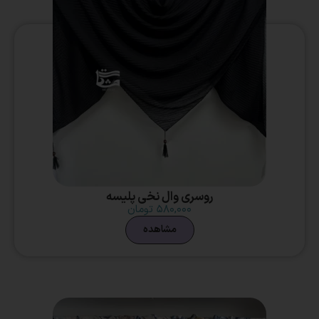
روسری وال نخی پلیسه
۵۸۰,۰۰۰
تومان
مشاهده