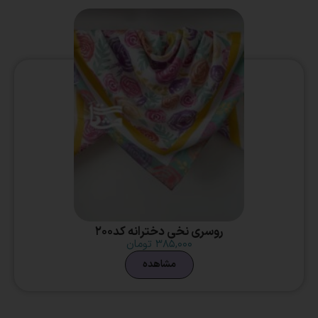
روسری نخی دخترانه کد200
۳۸۵,۰۰۰
تومان
مشاهده