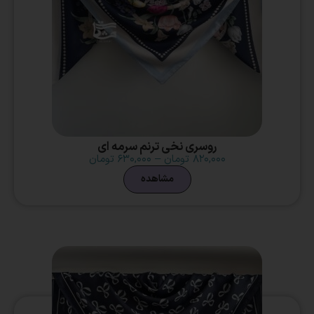
روسری نخی ترنم سرمه ای
۸۲۰,۰۰۰
تومان
–
۶۳۰,۰۰۰
تومان
مشاهده