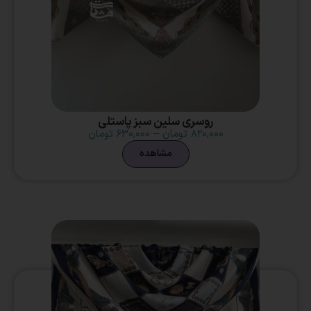
روسری سلین سبز پاستلی
۸۲۰,۰۰۰
تومان
–
۶۳۰,۰۰۰
تومان
مشاهده