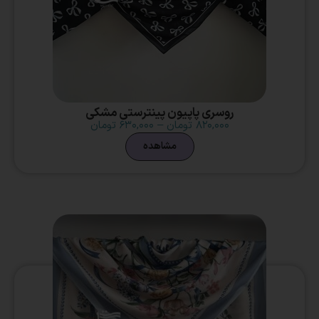
روسری پاپیون پینترستی مشکی
۸۲۰,۰۰۰
تومان
–
۶۳۰,۰۰۰
تومان
مشاهده