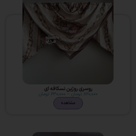
روسری روژین نسکافه ای
۸۲۰,۰۰۰
تومان
–
۶۳۰,۰۰۰
تومان
مشاهده