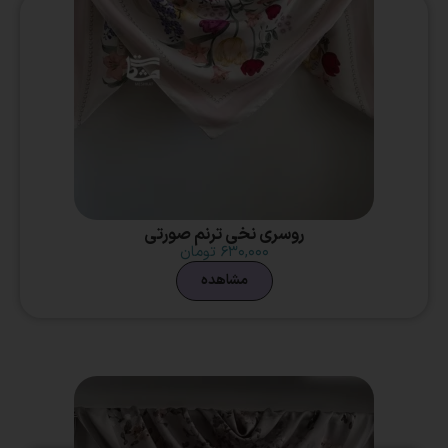
روسری نخی ترنم صورتی
۶۳۰,۰۰۰
تومان
مشاهده