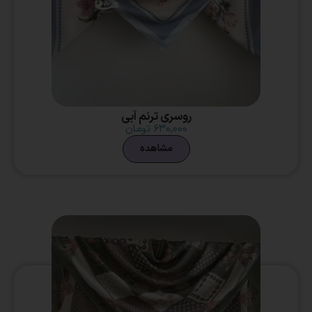
روسری ترنم آبی
۶۳۰,۰۰۰
تومان
مشاهده