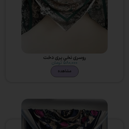
روسری نخی پری دخت
۵۸۰,۰۰۰
تومان
مشاهده