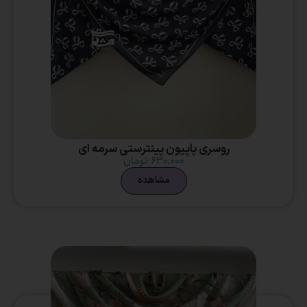
روسری پاپیون پینترستی سرمه ای
۶۳۰,۰۰۰
تومان
مشاهده