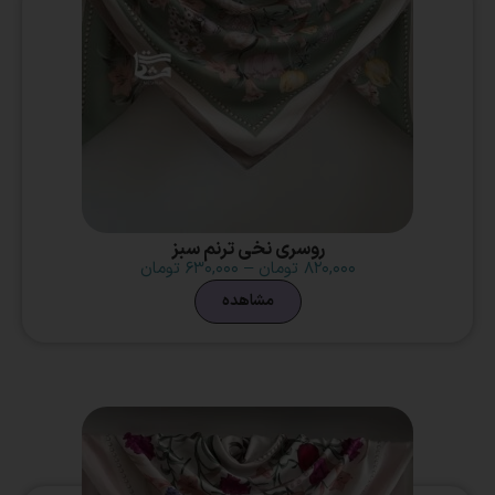
روسری نخی ترنم سبز
۸۲۰,۰۰۰
تومان
–
۶۳۰,۰۰۰
تومان
مشاهده