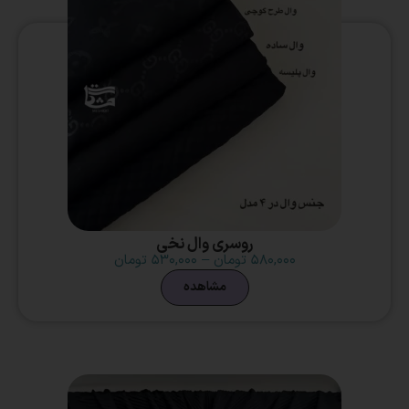
روسری وال نخی
۵۸۰,۰۰۰
تومان
–
۵۳۰,۰۰۰
تومان
مشاهده