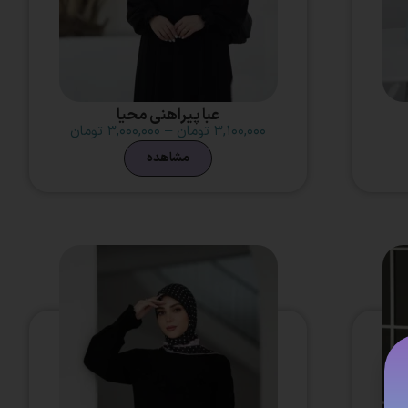
عبا پیراهنی محیا
۳,۱۰۰,۰۰۰
تومان
–
۳,۰۰۰,۰۰۰
تومان
مشاهده