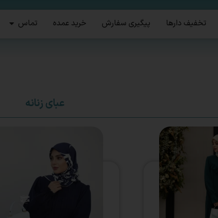
تخفیف دارها
پیگیری سفارش
خرید عمده
تماس
عبای زنانه