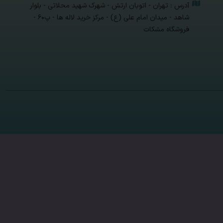
آدرس : تهران - اتوبان ارتش - شهرک شهید محلاتی - بلوار
شاهد - میدان امام علی (ع) - مرکز خرید لاله ها - پ۶۰ -
فروشگاه مشکات