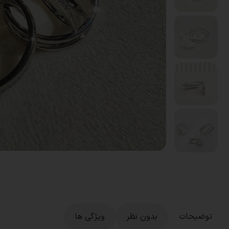
توضیحات
بدون نظر
ویژگی ها