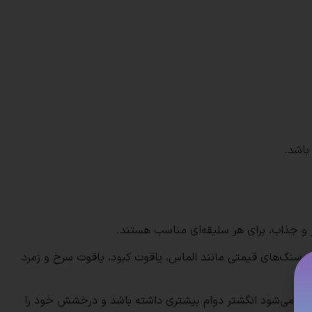
باشد.
رز و جذاب، برای هر سلیقه‌ای مناسب هستند.
واع سنگ‌های قیمتی مانند الماس، یاقوت کبود، یاقوت سرخ و زمرد
ست. این ویژگی باعث می‌شود انگشتر دوام بیشتری داشته باشد و درخشش خود را