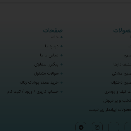
ولات
صفحات
خانه
ف
درباره ما
سری
تماس با ما
فیف دارها
پیگیری سفارش
سری مشکی
سوالات متداول
سری دخترانه
خرید عمده پوشاک زنانه
 کیف و روسری
حساب کاربری / ورود / ثبت نام
تخب و پر فروش
صولات ایراددار زیر قیمت