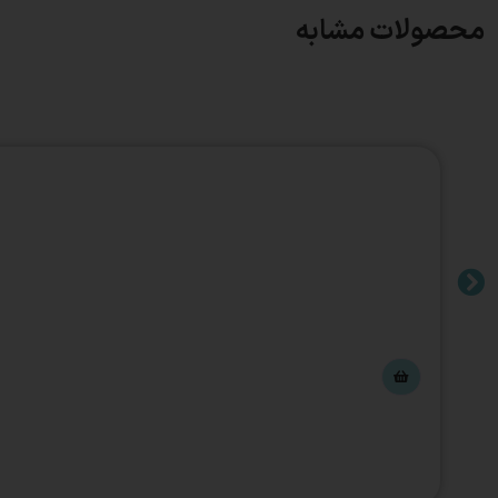
محصولات مشابه