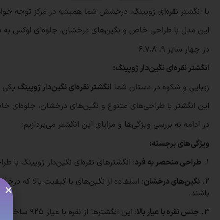
با انگشتر نقره‌ای ژوپینگ، درخشش شما همیشه در مرکز توجه خواه
این مدل با طراحی خاص و نگین‌های درخشان، جلوه‌ای لوکس به 
در چهار سایز 9، 6،7،8
انگشتر نقره‌ای نگین‌دار ژوپینگ:
زیبایی و شکوه در دستان شما
انگشتر نقره‌ای نگین‌دار ژوپینگ
یکی از
این انگشتر با طراحی‌های متنوع و نگین‌های درخشان، جلوه‌ای خا
در ادامه به بررسی ویژگی‌ها و مزایای این انگشتر می‌پردازیم:
ویژگی‌های برجسته:
1.
طراحی منحصر به فرد
: انگشترهای نقره‌ای نگین‌دار ژوپینگ با ط
2.
نگین‌های درخشان
: استفاده از نگین‌های با کیفیت بالا که درخ
باشند.
3.
جنس نقره با عیار بالا
: این انگشت