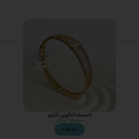
دستبندالنگویی کارتیر
۹۵۰,۰۰۰
تومان
مشاهده