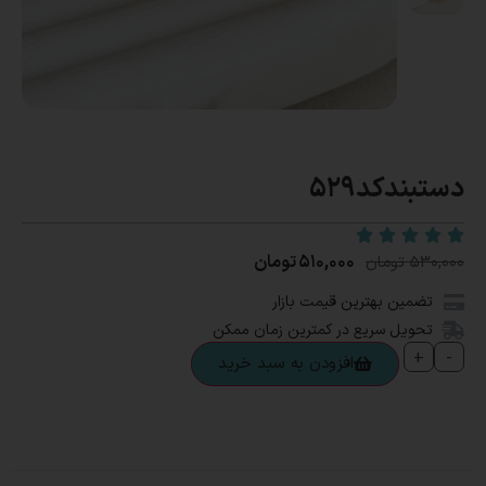
دستبندکد529
۵۱۰,۰۰۰
تومان
۵۳۰,۰۰۰
تومان
تضمین بهترین قیمت بازار
تحویل سریع در کمترین زمان ممکن
+
-
افزودن به سبد خرید