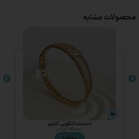
محصولات مشابه
دستبندالنگویی کارتیر
۹۵۰,۰۰۰
تومان
مشاهده