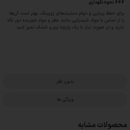
### نحوه نگهداری
برای حفظ زیبایی و دوام دستبندهای ژوپینگ، بهتر است آن‌ها
را از تماس با مواد شیمیایی مانند عطر و مواد شوینده دور نگه
دارید و در صورت نیاز با یک پارچه نرم و خشک تمیز کنید.
بدون نظر
ویژگی ها
محصولات مشابه