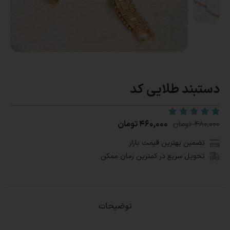
دستبند طلایی کد
۴۶۰,۰۰۰
تومان
۴۸۰,۰۰۰
تومان
تضمین بهترین قیمت بازار
تحویل سریع در کمترین زمان ممکن
توضیحات