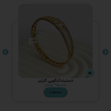
دستبندالنگویی کارتیر
۹۵۰,۰۰۰
تومان
مشاهده