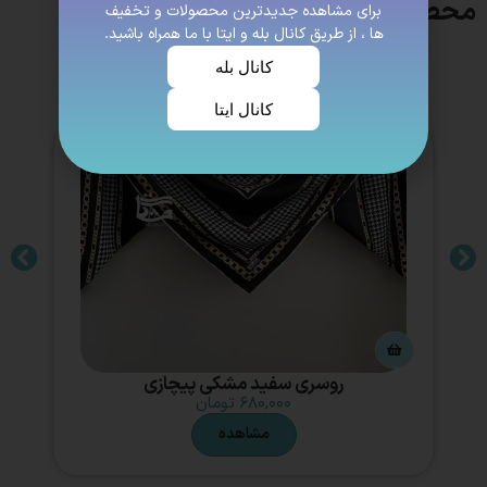
محصولات مشابه
برای مشاهده جدیدترین محصولات و تخفیف
ها ، از طریق کانال بله و ایتا با ما همراه باشید.
کانال بله
کانال ایتا
روسری سفید مشکی پیچازی
۶۸۰,۰۰۰
تومان
مشاهده