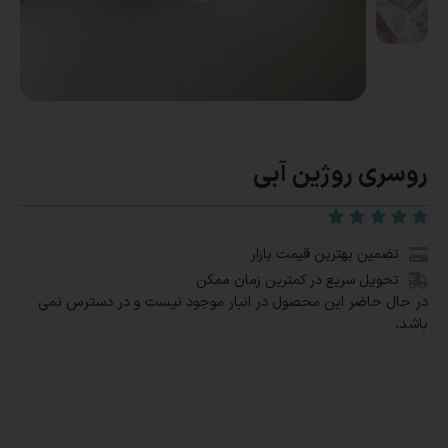
روسری روژین آبی
تضمین بهترین قیمت بازار
تحویل سریع در کمترین زمان ممکن
در حال حاضر این محصول در انبار موجود نیست و در دسترس نمی
باشد.