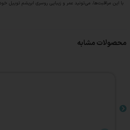
با این مراقبت‌ها، می‌تونید عمر و زیبایی روسری ابریشم توییل خو
محصولات مشابه