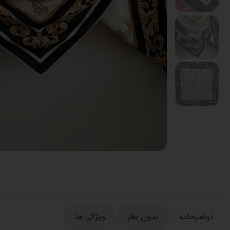
توضیحات
بدون نظر
ویژگی ها