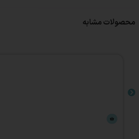
محصولات مشابه