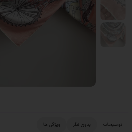
توضیحات
بدون نظر
ویژگی ها