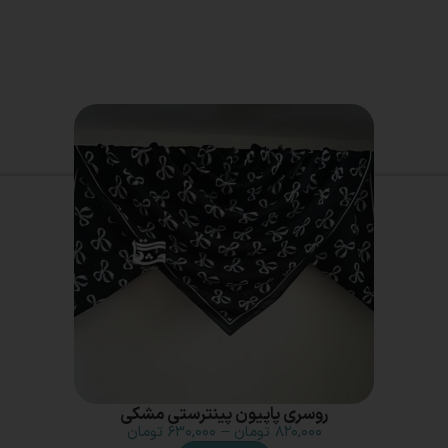
روسری پاپیون پینترستی مشکی
۸۲۰,۰۰۰
تومان
–
۶۳۰,۰۰۰
تومان