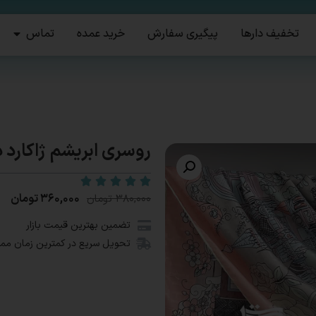
تخفیف دارها
پیگیری سفارش
خرید عمده
تماس
روسری ابریشم ژاکارد 
۳۶۰,۰۰۰
تومان
۳۸۰,۰۰۰
تومان
تضمین بهترین قیمت بازار
تحویل سریع در کمترین زمان مم