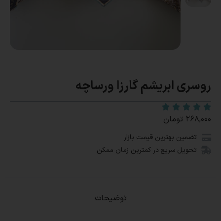
روسری ابریشم گارزا ورساچه
۲۶۸,۰۰۰
تومان
تضمین بهترین قیمت بازار
تحویل سریع در کمترین زمان ممکن
توضیحات