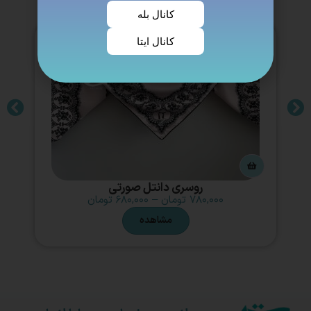
کانال بله
کانال ایتا
روسری دانتل صورتی
۷۸۰,۰۰۰
تومان
–
۶۸۰,۰۰۰
تومان
مشاهده