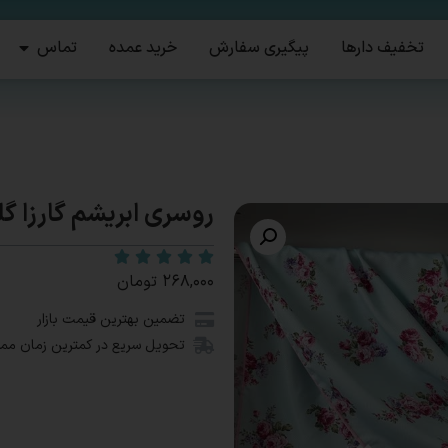
تخفیف دارها
پیگیری سفارش
خرید عمده
تماس
روسری ابریشم گارزا گلد
۲۶۸,۰۰۰
تومان
تضمین بهترین قیمت بازار
تحویل سریع در کمترین زمان مم