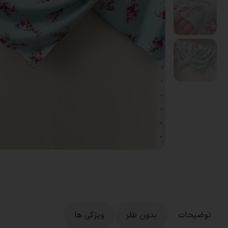
توضیحات
بدون نظر
ویژگی ها