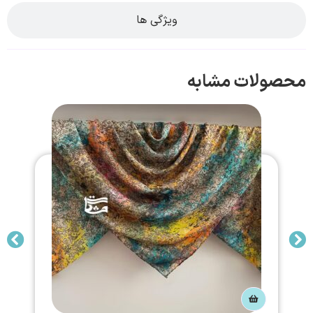
ویژگی ها
محصولات مشابه