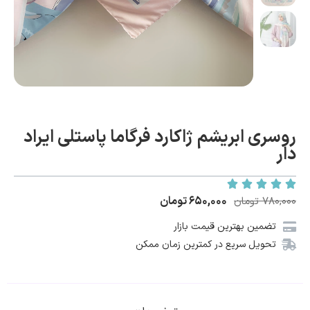
روسری ابریشم ژاکارد فرگاما پاستلی ایراد
دار
۶۵۰,۰۰۰
تومان
۷۸۰,۰۰۰
تومان
تضمین بهترین قیمت بازار
تحویل سریع در کمترین زمان ممکن