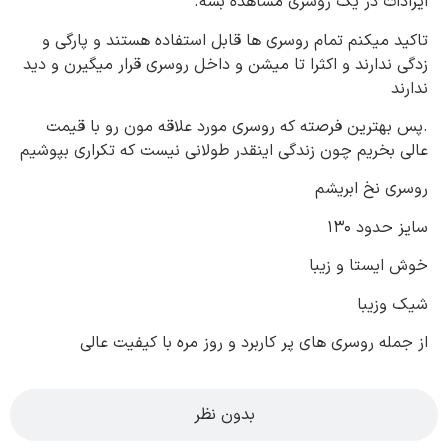
ایرادات در یک روسری مشاهده بشه
.
تاکید میکنم تمام روسری ها قابل استفاده هستند و پارگی و
زدگی ندارند و اکثرا تا میشن و داخل روسری قرار میگیرن و دید
ندارند
.
پس بهترین فرصته که روسری مورد علاقه مون رو با قیمت
عالی بخریم چون زندگی اینقدر طولانی نیست که تکراری بپوشیم
روسری نخ ابریشم
سایز حدود 130
خوش ایستا و زیبا
شیک وزیبا
از جمله روسری های پر کاربرد و روز مره با کیفیت عالی
بدون نظر