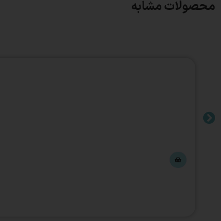
محصولات مشابه