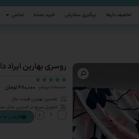
تخفیف دارها
پیگیری سفارش
خرید عمده
تماس
روسری بهارین ایراد دار
۶۸۰,۰۰۰
تومان
۷۸۰,۰۰۰
تومان
تضمین بهترین قیمت بازار
تحویل سریع در کمترین زمان مم
+
-
افزودن به 