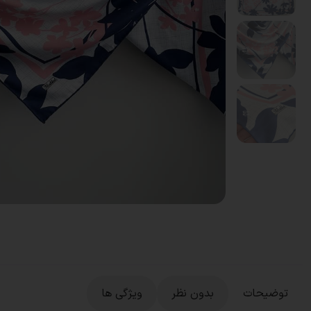
توضیحات
بدون نظر
ویژگی ها