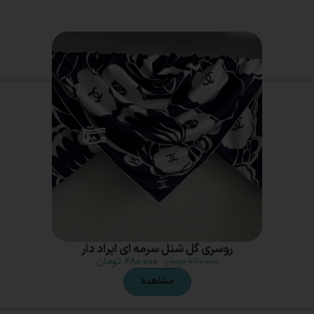
روسری گل شنل سرمه ای ایراد دار
۶۸۰,۰۰۰
تومان
۷۸۰,۰۰۰
تومان
مشاهده