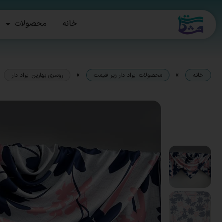
خانه
محصولات
»
»
خانه
محصولات ایراد دار زیر قیمت
روسری بهارین ایراد دار