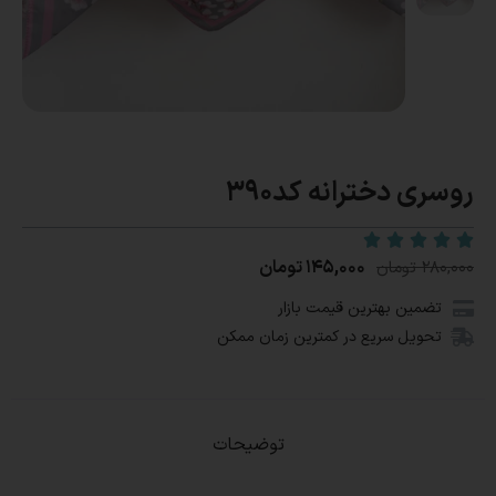
روسری دخترانه کد390
۱۴۵,۰۰۰
تومان
۲۸۰,۰۰۰
تومان
تضمین بهترین قیمت بازار
تحویل سریع در کمترین زمان ممکن
توضیحات