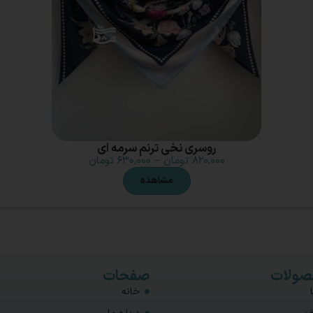
روسری نخی ترنم سرمه ای
۸۲۰,۰۰۰
تومان
–
۶۳۰,۰۰۰
تومان
مشاهده
ولات
صفحات
خانه