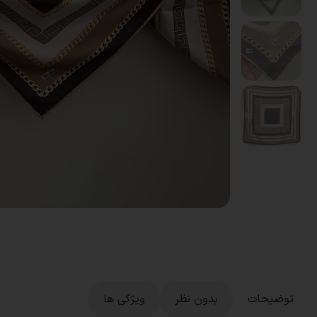
توضیحات
بدون نظر
ویژگی ها