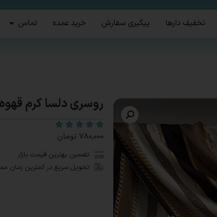
تخفیف دارها
پیگیری سفارش
خرید عمده
تماس
روسری دلسا کرم قهوه 
۷۸۰,۰۰۰
تومان
تضمین بهترین قیمت بازار
تحویل سریع در کمترین زمان مم