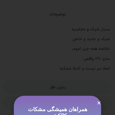
توضیحات
بسیار شیک و مجلسیه
شیک و جدید و خاص
خلاصه همه چیز تمومــ
سایز ۱۲۰ واقعی
اصلا سر نیست و کاملا مشکیه
بدون نظر
ویژگی ها
همراهان همیشگی مشکات