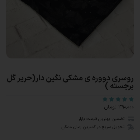
روسری دووره ی مشکی نگین دار(حریر گل
برجسته )
۳۹۰,۰۰۰
تومان
تضمین بهترین قیمت بازار
تحویل سریع در کمترین زمان ممکن