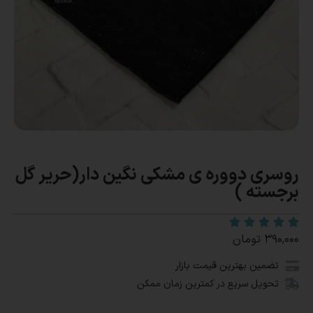
روسری دووره ی مشکی نگین دار(حریر گل
برجسته )
۳۹۰,۰۰۰
تومان
تضمین بهترین قیمت بازار
تحویل سریع در کمترین زمان ممکن