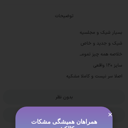
توضیحات
بسیار شیک و مجلسیه
شیک و جدید و خاص
خلاصه همه چیز تمومــ
سایز ۱۲۰ واقعی
اصلا سر نیست و کاملا مشکیه
بدون نظر
ویژگی ها
همراهان همیشگی مشکات