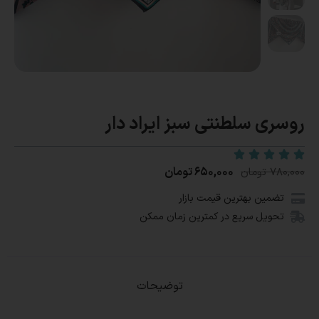
روسری سلطنتی سبز ایراد دار
۶۵۰,۰۰۰
تومان
۷۸۰,۰۰۰
تومان
تضمین بهترین قیمت بازار
تحویل سریع در کمترین زمان ممکن
توضیحات