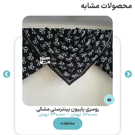
محصولات مشابه
روسری پاپیون پینترستی مشکی
۸۲۰,۰۰۰
تومان
–
۶۳۰,۰۰۰
تومان
مشاهده