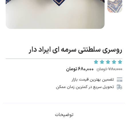
روسری سلطنتی سرمه ای ایراد دار
۶۸۰,۰۰۰
تومان
۷۸۰,۰۰۰
تومان
تضمین بهترین قیمت بازار
تحویل سریع در کمترین زمان ممکن
توضیحات