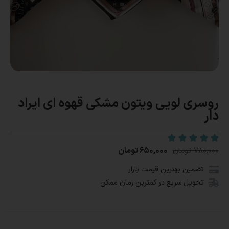
روسری لویی ویتون مشکی قهوه ای ایراد
دار
۶۵۰,۰۰۰
تومان
۷۸۰,۰۰۰
تومان
تضمین بهترین قیمت بازار
تحویل سریع در کمترین زمان ممکن