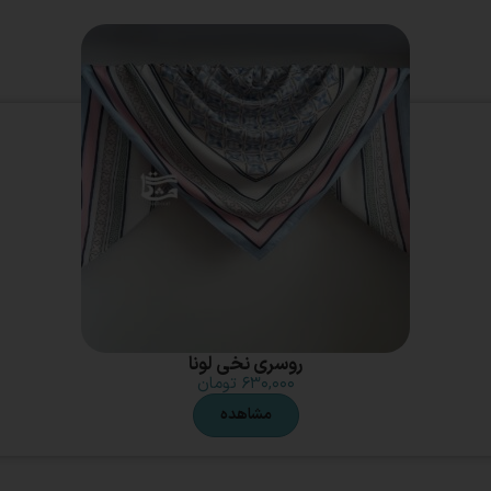
روسری نخی لونا
۶۳۰,۰۰۰
تومان
مشاهده