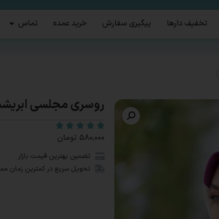
تخفیف دارها
پیگیری سفارش
خرید عمده
تماس
روسری مجلسی ابریشم 
۵۸۰,۰۰۰
تومان
تضمین بهترین قیمت بازار
تحویل سریع در کمترین زمان مم