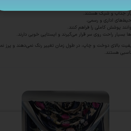
ناسبی هستند.