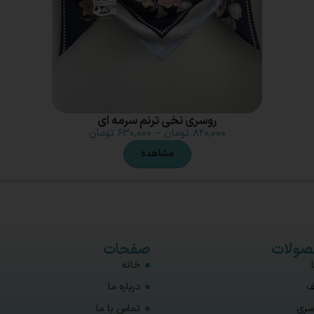
روسری نخی ترنم سرمه ای
۸۲۰,۰۰۰
تومان
–
۶۳۰,۰۰۰
تومان
مشاهده
ولات
صفحات
خانه
ف
درباره ما
سری
تماس با ما