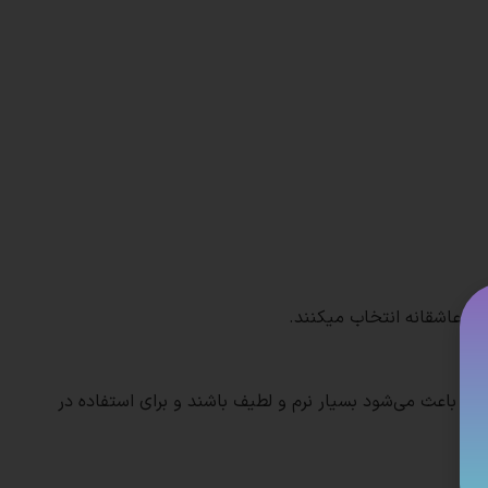
 و عاشقانه انتخاب میکنند.
ت.
که باعث می‌شود بسیار نرم و لطیف باشند و برای استفاده در