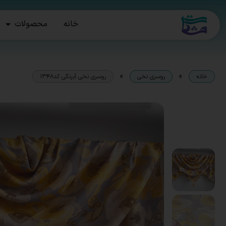
خانه
محصولات
»
»
خانه
روسری نخی
روسری نخی آبرنگی کد۱۳۴۸