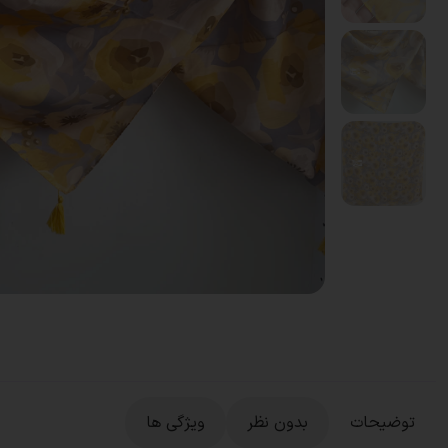
توضیحات
بدون نظر
ویژگی ها