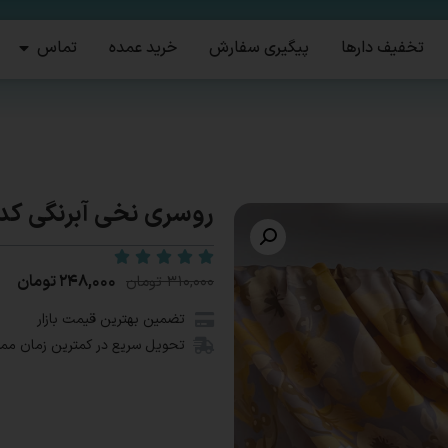
تخفیف دارها
پیگیری سفارش
خرید عمده
تماس
روسری نخی آبرنگی کد۱۳۴۸
۲۴۸,۰۰۰
تومان
۳۱۰,۰۰۰
تومان
تضمین بهترین قیمت بازار
تحویل سریع در کمترین زمان مم