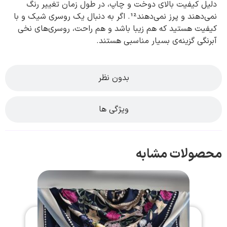
دلیل کیفیت بالای دوخت و چاپ، در طول زمان تغییر رنگ
نمی‌دهند و پرز نمی‌دهند¹². اگر به دنبال یک روسری شیک و با
کیفیت هستید که هم زیبا باشد و هم راحت، روسری‌های نخی
آبرنگی گزینه‌ی بسیار مناسبی هستند.
بدون نظر
ویژگی ها
محصولات مشابه