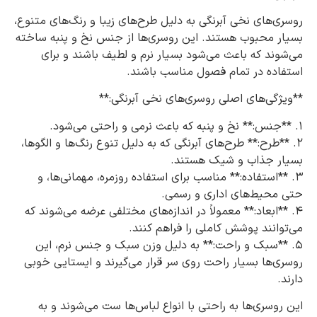
روسری‌های نخی آبرنگی به دلیل طرح‌های زیبا و رنگ‌های متنوع،
بسیار محبوب هستند. این روسری‌ها از جنس نخ و پنبه ساخته
می‌شوند که باعث می‌شود بسیار نرم و لطیف باشند و برای
استفاده در تمام فصول مناسب باشند.
**ویژگی‌های اصلی روسری‌های نخی آبرنگی:**
1. **جنس:** نخ و پنبه که باعث نرمی و راحتی می‌شود.
2. **طرح:** طرح‌های آبرنگی که به دلیل تنوع رنگ‌ها و الگوها،
بسیار جذاب و شیک هستند.
3. **استفاده:** مناسب برای استفاده روزمره، مهمانی‌ها، و
حتی محیط‌های اداری و رسمی.
4. **ابعاد:** معمولاً در اندازه‌های مختلفی عرضه می‌شوند که
می‌توانند پوشش کاملی را فراهم کنند.
5. **سبک و راحت:** به دلیل وزن سبک و جنس نرم، این
روسری‌ها بسیار راحت روی سر قرار می‌گیرند و ایستایی خوبی
دارند.
این روسری‌ها به راحتی با انواع لباس‌ها ست می‌شوند و به