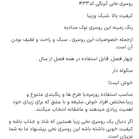
روسری نخی آبرنگی کد۴۳۳
کیفیت بالا ،شیک وزیبا
رنگ زمینه این روسری نوک مدادیه
ازجمله خصوصیات این روسری ، سبک و راحت و لطیف بودن
آن است.
چهار فصل، قابل استفاده در همه فصل از سال .
منگوله دار
خوش ایستا
مناسب استفاده روزمره،با طرح ها و رنگبندی متنوع و
زیبا،مختص افراد خوش سلیغه و با عشق که برای زیبای خود
اهمیت زیادی میدهند و عاشقانه انتخاب میکنند.
اگر دنبال یک روسری نخی زیبا هستین که شاد و جذاب باشه و
کیفیت خوبی داشته باشه این روسری نخی پیشنهاد ما به شما
عزیزان است.