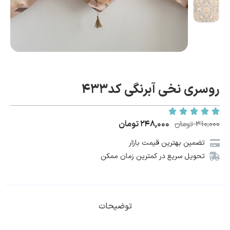
روسری نخی آبرنگی کد۴۳۳
۲۴۸,۰۰۰
تومان
۳۱۰,۰۰۰
تومان
تضمین بهترین قیمت بازار
تحویل سریع در کمترین زمان ممکن
توضیحات