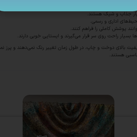
ناسبی هستند.