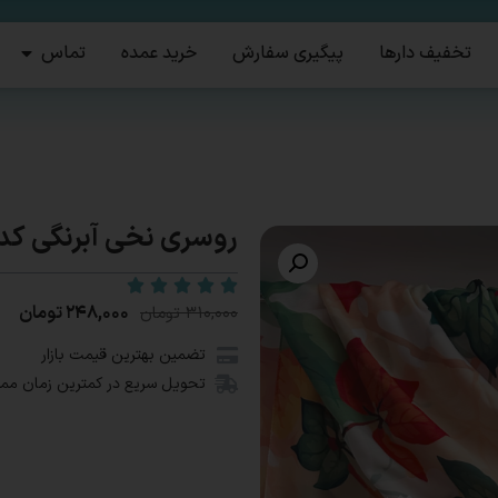
تخفیف دارها
پیگیری سفارش
خرید عمده
تماس
روسری نخی آبرنگی کد۹۰۱
۲۴۸,۰۰۰
تومان
۳۱۰,۰۰۰
تومان
تضمین بهترین قیمت بازار
تحویل سریع در کمترین زمان مم