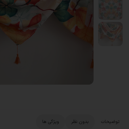
توضیحات
بدون نظر
ویژگی ها