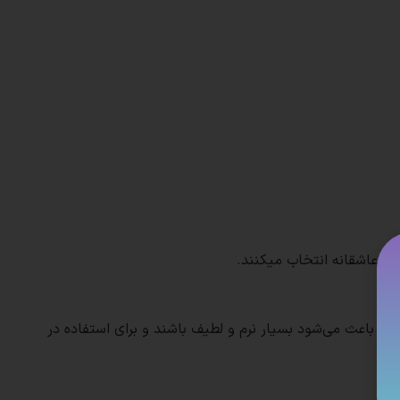
 و عاشقانه انتخاب میکنند.
ت.
که باعث می‌شود بسیار نرم و لطیف باشند و برای استفاده در