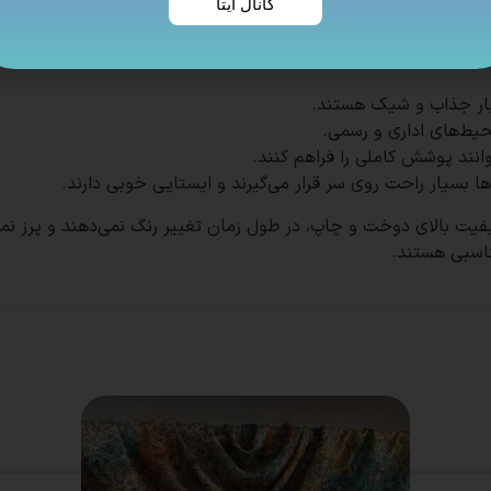
کانال ایتا
ناسبی هستند.