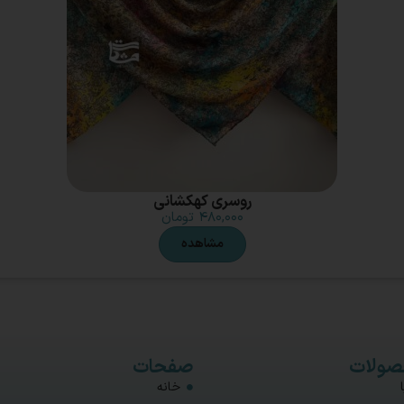
روسری کهکشانی
۴۸۰,۰۰۰
تومان
مشاهده
ولات
صفحات
خانه