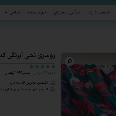
تخفیف دارها
پیگیری سفارش
خرید عمده
تماس
روسری نخی آبرنگی کد۹۰۷
۲۴۸,۰۰۰
تومان
۳۱۰,۰۰۰
تومان
تضمین بهترین قیمت بازار
تحویل سریع در کمترین زمان مم