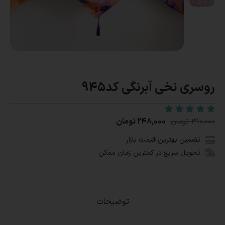
روسری نخی آبرنگی کد۹۴۵
۲۴۸,۰۰۰
تومان
۳۱۰,۰۰۰
تومان
تضمین بهترین قیمت بازار
تحویل سریع در کمترین زمان ممکن
توضیحات