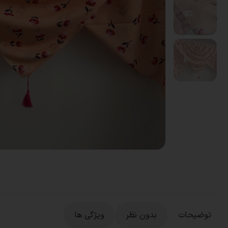
توضیحات
بدون نظر
ویژگی ها