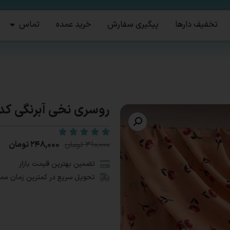
تخفیف دارها
پیگیری سفارش
خرید عمده
تماس
روسری نخی آبرنگی کد۹۷۲
۲۴۸,۰۰۰
تومان
۳۱۰,۰۰۰
تومان
تضمین بهترین قیمت بازار
تحویل سریع در کمترین زمان مم