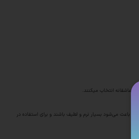
 و عاشقانه انتخاب میکنند.
ت.
که باعث می‌شود بسیار نرم و لطیف باشند و برای استفاده در