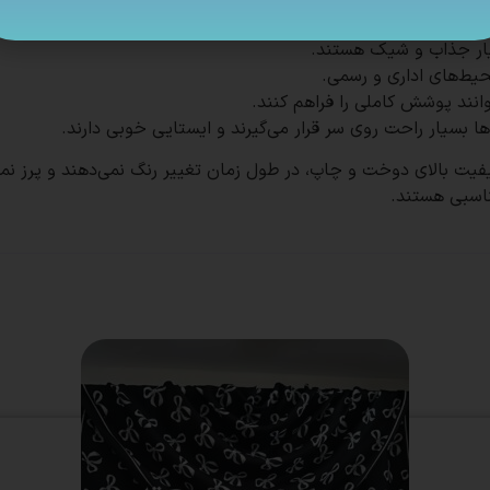
ناسبی هستند.