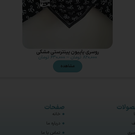
روسری پاپیون پینترستی مشکی
۸۲۰,۰۰۰
تومان
–
۶۳۰,۰۰۰
تومان
مشاهده
ولات
صفحات
خانه
ف
درباره ما
سری
تماس با ما