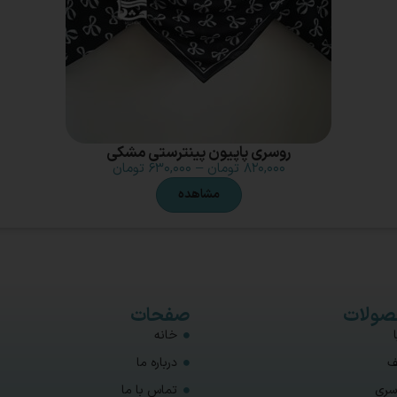
روسری پاپیون پینترستی مشکی
۸۲۰,۰۰۰
تومان
–
۶۳۰,۰۰۰
تومان
مشاهده
ولات
صفحات
خانه
ف
درباره ما
سری
تماس با ما