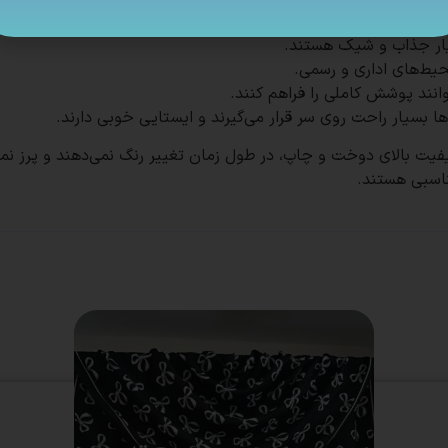
ناسبی هستند.