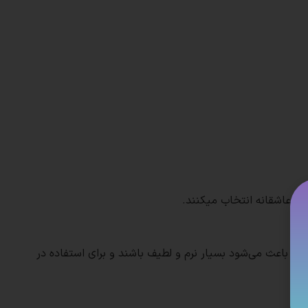
 و عاشقانه انتخاب میکنند.
ت.
که باعث می‌شود بسیار نرم و لطیف باشند و برای استفاده در