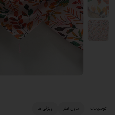
توضیحات
بدون نظر
ویژگی ها