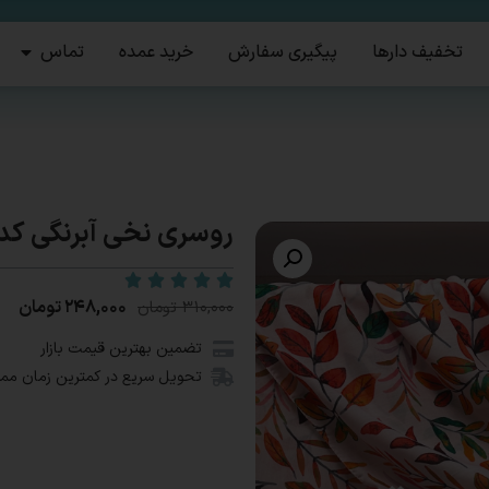
تخفیف دارها
پیگیری سفارش
خرید عمده
تماس
روسری نخی آبرنگی کد1063
۲۴۸,۰۰۰
تومان
۳۱۰,۰۰۰
تومان
تضمین بهترین قیمت بازار
تحویل سریع در کمترین زمان مم