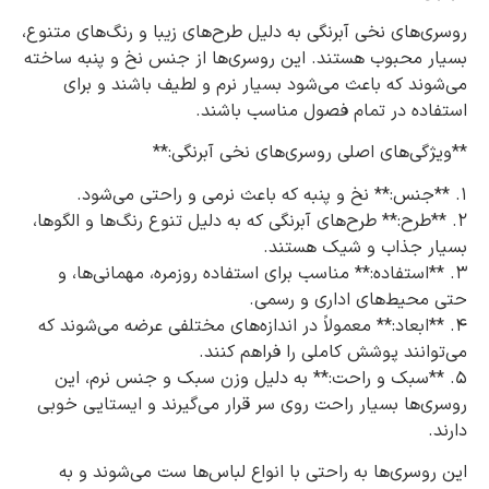
روسری‌های نخی آبرنگی به دلیل طرح‌های زیبا و رنگ‌های متنوع،
بسیار محبوب هستند. این روسری‌ها از جنس نخ و پنبه ساخته
می‌شوند که باعث می‌شود بسیار نرم و لطیف باشند و برای
استفاده در تمام فصول مناسب باشند.
**ویژگی‌های اصلی روسری‌های نخی آبرنگی:**
1. **جنس:** نخ و پنبه که باعث نرمی و راحتی می‌شود.
2. **طرح:** طرح‌های آبرنگی که به دلیل تنوع رنگ‌ها و الگوها،
بسیار جذاب و شیک هستند.
3. **استفاده:** مناسب برای استفاده روزمره، مهمانی‌ها، و
حتی محیط‌های اداری و رسمی.
4. **ابعاد:** معمولاً در اندازه‌های مختلفی عرضه می‌شوند که
می‌توانند پوشش کاملی را فراهم کنند.
5. **سبک و راحت:** به دلیل وزن سبک و جنس نرم، این
روسری‌ها بسیار راحت روی سر قرار می‌گیرند و ایستایی خوبی
دارند.
این روسری‌ها به راحتی با انواع لباس‌ها ست می‌شوند و به