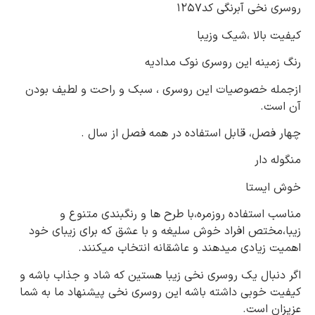
روسری نخی آبرنگی کد۱۲۵۷
کیفیت بالا ،شیک وزیبا
رنگ زمینه این روسری نوک مدادیه
ازجمله خصوصیات این روسری ، سبک و راحت و لطیف بودن
آن است.
چهار فصل، قابل استفاده در همه فصل از سال .
منگوله دار
خوش ایستا
مناسب استفاده روزمره،با طرح ها و رنگبندی متنوع و
زیبا،مختص افراد خوش سلیغه و با عشق که برای زیبای خود
اهمیت زیادی میدهند و عاشقانه انتخاب میکنند.
اگر دنبال یک روسری نخی زیبا هستین که شاد و جذاب باشه و
کیفیت خوبی داشته باشه این روسری نخی پیشنهاد ما به شما
عزیزان است.