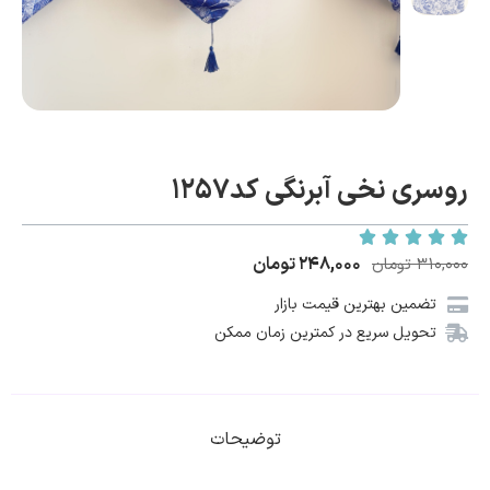
روسری نخی آبرنگی کد1257
۲۴۸,۰۰۰
تومان
۳۱۰,۰۰۰
تومان
تضمین بهترین قیمت بازار
تحویل سریع در کمترین زمان ممکن
توضیحات