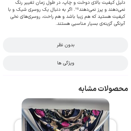
دلیل کیفیت بالای دوخت و چاپ، در طول زمان تغییر رنگ
نمی‌دهند و پرز نمی‌دهند¹². اگر به دنبال یک روسری شیک و با
کیفیت هستید که هم زیبا باشد و هم راحت، روسری‌های نخی
آبرنگی گزینه‌ی بسیار مناسبی هستند.
بدون نظر
ویژگی ها
محصولات مشابه