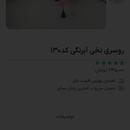
روسری نخی آبرنگی کد130
۲۴۵,۰۰۰
تومان
تضمین بهترین قیمت بازار
تحویل سریع در کمترین زمان ممکن
توضیحات