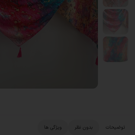
توضیحات
بدون نظر
ویژگی ها