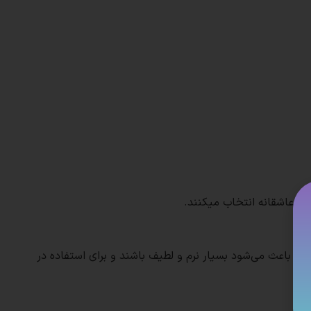
 و عاشقانه انتخاب میکنند.
ت.
که باعث می‌شود بسیار نرم و لطیف باشند و برای استفاده در