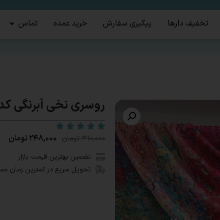
تخفیف دارها
پیگیری سفارش
خرید عمده
تماس
روسری نخی آبرنگی کد1334
۲۴۸,۰۰۰
تومان
۳۱۰,۰۰۰
تومان
تضمین بهترین قیمت بازار
تحویل سریع در کمترین زمان مم