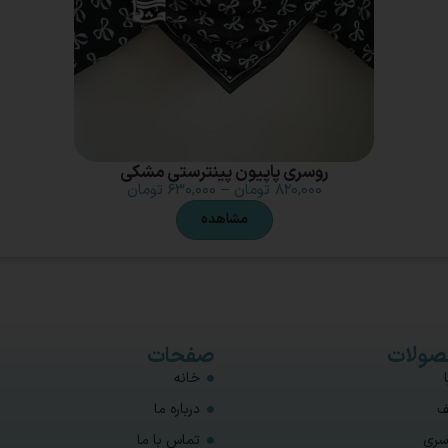
روسری پاپیون پینترستی مشکی
۸۲۰,۰۰۰
تومان
–
۶۳۰,۰۰۰
تومان
مشاهده
ولات
صفحات
خانه
ف
درباره ما
سری
تماس با ما