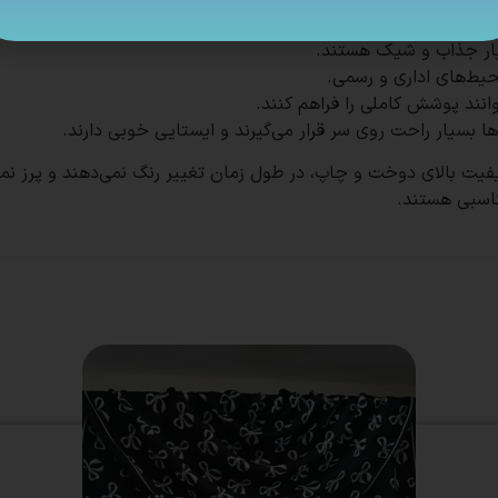
ناسبی هستند.