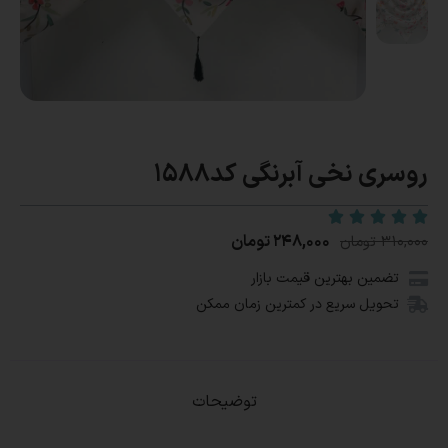
روسری نخی آبرنگی کد1588
۲۴۸,۰۰۰
تومان
۳۱۰,۰۰۰
تومان
تضمین بهترین قیمت بازار
تحویل سریع در کمترین زمان ممکن
توضیحات