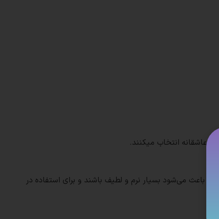
 و عاشقانه انتخاب میکنند.
ت.
که باعث می‌شود بسیار نرم و لطیف باشند و برای استفاده در