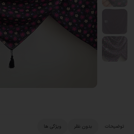
توضیحات
بدون نظر
ویژگی ها