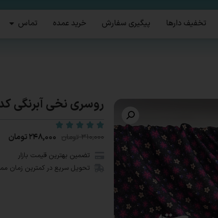
تخفیف دارها
پیگیری سفارش
خرید عمده
تماس
روسری نخی آبرنگی کد1617
۲۴۸,۰۰۰
تومان
۳۱۰,۰۰۰
تومان
تضمین بهترین قیمت بازار
تحویل سریع در کمترین زمان مم