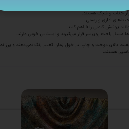
ناسبی هستند.