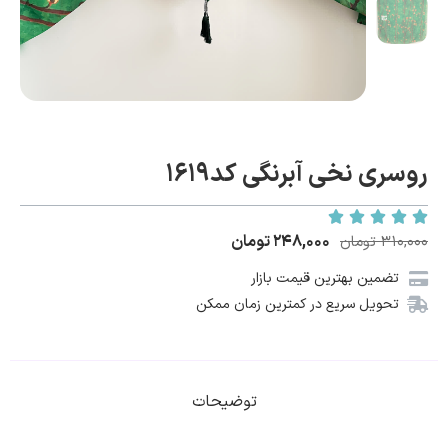
روسری نخی آبرنگی کد1619
۲۴۸,۰۰۰
تومان
۳۱۰,۰۰۰
تومان
تضمین بهترین قیمت بازار
تحویل سریع در کمترین زمان ممکن
توضیحات