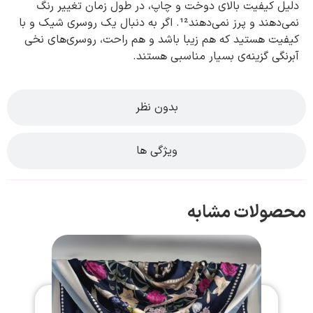
دلیل کیفیت بالای دوخت و چاپ، در طول زمان تغییر رنگ
نمی‌دهند و پرز نمی‌دهند¹². اگر به دنبال یک روسری شیک و با
کیفیت هستید که هم زیبا باشد و هم راحت، روسری‌های نخی
آبرنگی گزینه‌ی بسیار مناسبی هستند.
بدون نظر
ویژگی ها
محصولات مشابه