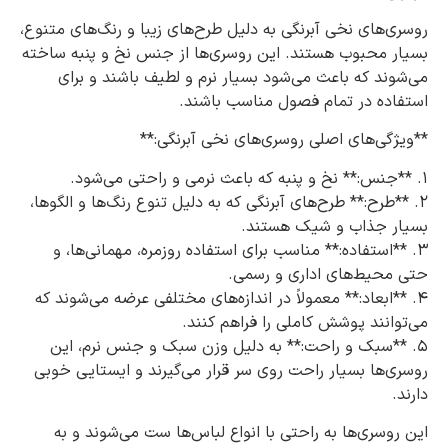
روسری‌های نخی آبرنگی به دلیل طرح‌های زیبا و رنگ‌های متنوع،
بسیار محبوب هستند. این روسری‌ها از جنس نخ و پنبه ساخته
می‌شوند که باعث می‌شود بسیار نرم و لطیف باشند و برای
استفاده در تمام فصول مناسب باشند.
**ویژگی‌های اصلی روسری‌های نخی آبرنگی:**
1. **جنس:** نخ و پنبه که باعث نرمی و راحتی می‌شود.
2. **طرح:** طرح‌های آبرنگی که به دلیل تنوع رنگ‌ها و الگوها،
بسیار جذاب و شیک هستند.
3. **استفاده:** مناسب برای استفاده روزمره، مهمانی‌ها، و
حتی محیط‌های اداری و رسمی.
4. **ابعاد:** معمولاً در اندازه‌های مختلفی عرضه می‌شوند که
می‌توانند پوشش کاملی را فراهم کنند.
5. **سبک و راحت:** به دلیل وزن سبک و جنس نرم، این
روسری‌ها بسیار راحت روی سر قرار می‌گیرند و ایستایی خوبی
دارند.
این روسری‌ها به راحتی با انواع لباس‌ها ست می‌شوند و به