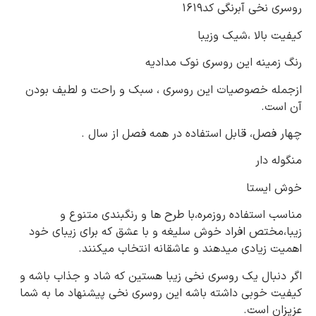
روسری نخی آبرنگی کد1619
کیفیت بالا ،شیک وزیبا
رنگ زمینه این روسری نوک مدادیه
ازجمله خصوصیات این روسری ، سبک و راحت و لطیف بودن
آن است.
چهار فصل، قابل استفاده در همه فصل از سال .
منگوله دار
خوش ایستا
مناسب استفاده روزمره،با طرح ها و رنگبندی متنوع و
زیبا،مختص افراد خوش سلیغه و با عشق که برای زیبای خود
اهمیت زیادی میدهند و عاشقانه انتخاب میکنند.
اگر دنبال یک روسری نخی زیبا هستین که شاد و جذاب باشه و
کیفیت خوبی داشته باشه این روسری نخی پیشنهاد ما به شما
عزیزان است.