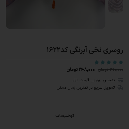
روسری نخی آبرنگی کد1622
۲۴۸,۰۰۰
تومان
۳۱۰,۰۰۰
تومان
تضمین بهترین قیمت بازار
تحویل سریع در کمترین زمان ممکن
توضیحات