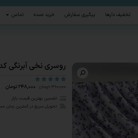
تخفیف دارها
پیگیری سفارش
خرید عمده
تماس
روسری نخی آبرنگی کد1651
۲۴۸,۰۰۰
تومان
۳۱۰,۰۰۰
تومان
تضمین بهترین قیمت بازار
تحویل سریع در کمترین زمان مم