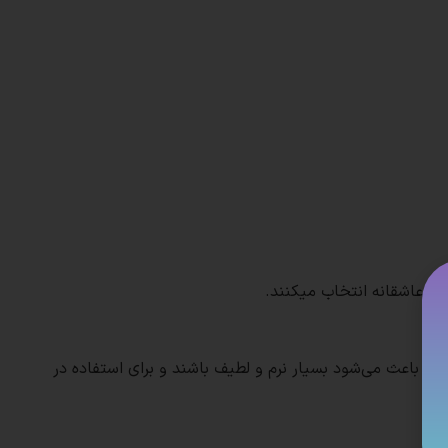
 و عاشقانه انتخاب میکنند.
ت.
که باعث می‌شود بسیار نرم و لطیف باشند و برای استفاده در