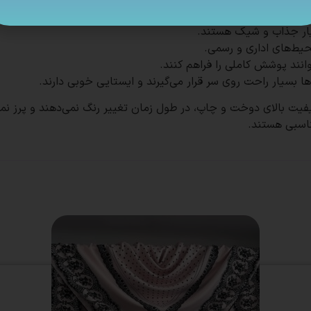
ناسبی هستند.