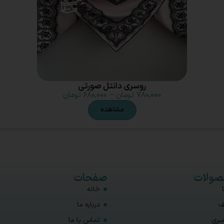
روسری دانتل صورتی
۷۸۰,۰۰۰
تومان
–
۶۸۰,۰۰۰
تومان
مشاهده
ولات
صفحات
خانه
ف
درباره ما
سری
تماس با ما