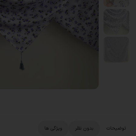
توضیحات
بدون نظر
ویژگی ها