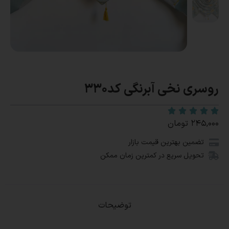
روسری نخی آبرنگی کد330
۲۴۵,۰۰۰
تومان
تضمین بهترین قیمت بازار
تحویل سریع در کمترین زمان ممکن
توضیحات