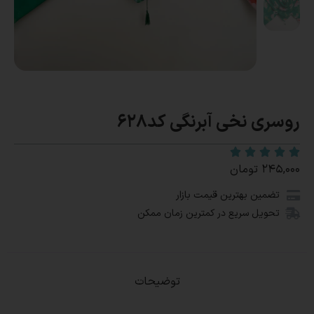
روسری نخی آبرنگی کد628
۲۴۵,۰۰۰
تومان
تضمین بهترین قیمت بازار
تحویل سریع در کمترین زمان ممکن
توضیحات