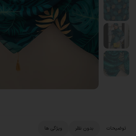
توضیحات
بدون نظر
ویژگی ها