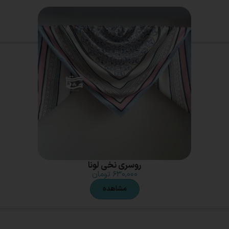
روسری نخی لونا
۶۳۰,۰۰۰
تومان
مشاهده