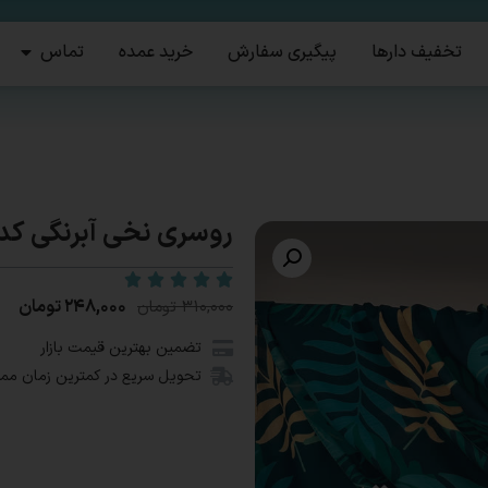
تخفیف دارها
پیگیری سفارش
خرید عمده
تماس
روسری نخی آبرنگی کد959
۲۴۸,۰۰۰
تومان
۳۱۰,۰۰۰
تومان
تضمین بهترین قیمت بازار
تحویل سریع در کمترین زمان مم