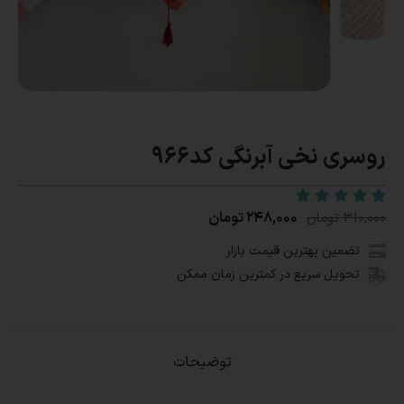
روسری نخی آبرنگی کد966
۲۴۸,۰۰۰
تومان
۳۱۰,۰۰۰
تومان
تضمین بهترین قیمت بازار
تحویل سریع در کمترین زمان ممکن
توضیحات