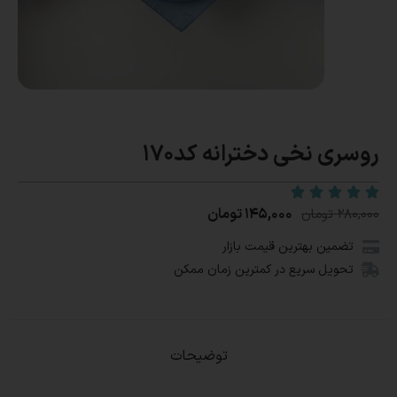
روسری نخی دخترانه کد170
۱۴۵,۰۰۰
تومان
۲۸۰,۰۰۰
تومان
تضمین بهترین قیمت بازار
تحویل سریع در کمترین زمان ممکن
توضیحات