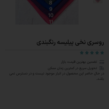
روسری نخی پیلیسه رنگبندی
تضمین بهترین قیمت بازار
تحویل سریع در کمترین زمان ممکن
در حال حاضر این محصول در انبار موجود نیست و در دسترس نمی
باشد.