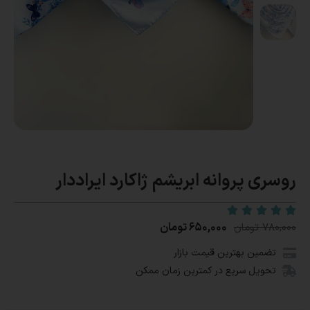
روسری پروانه ابریشم ژاکارد ایراددار
۶۵۰,۰۰۰
تومان
۷۸۰,۰۰۰
تومان
تضمین بهترین قیمت بازار
تحویل سریع در کمترین زمان ممکن