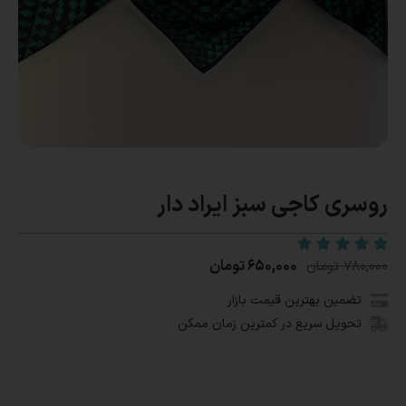
روسری کاجی سبز ایراد دار
۶۵۰,۰۰۰
تومان
۷۸۰,۰۰۰
تومان
تضمین بهترین قیمت بازار
تحویل سریع در کمترین زمان ممکن