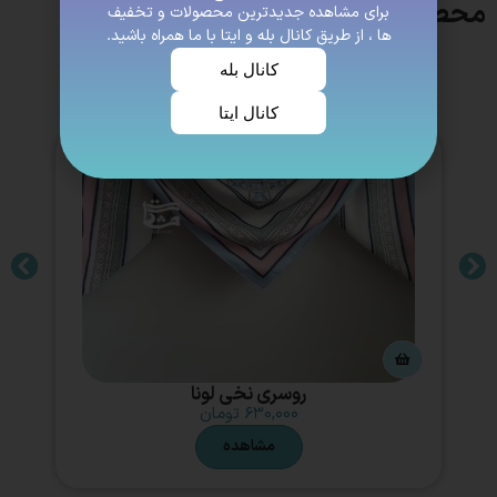
محصولات مشابه
برای مشاهده جدیدترین محصولات و تخفیف
ها ، از طریق کانال بله و ایتا با ما همراه باشید.
کانال بله
کانال ایتا
روسری نخی لونا
۶۳۰,۰۰۰
تومان
مشاهده