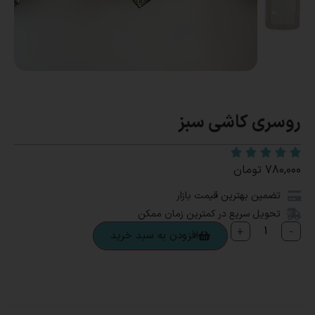
روسری کاشی سبز
۷۸۰,۰۰۰
تومان
تضمین بهترین قیمت بازار
تحویل سریع در کمترین زمان ممکن
+
-
افزودن به سبد خرید